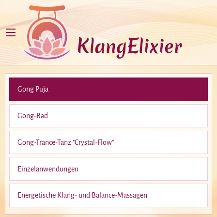
Gong Puja
Gong-Bad
Gong-Trance-Tanz "Crystal-Flow"
Einzelanwendungen
Energetische Klang- und Balance-Massagen