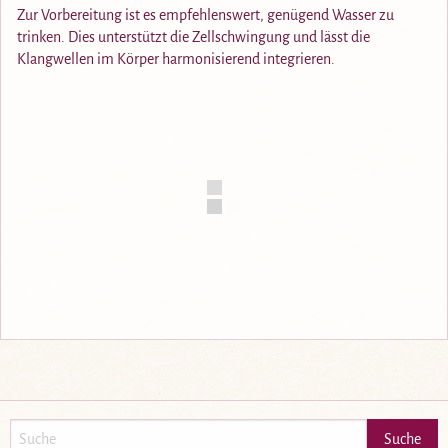
Zur Vorbereitung ist es empfehlenswert, genügend Wasser zu
trinken. Dies unterstützt die Zellschwingung und lässt die
Klangwellen im Körper harmonisierend integrieren.