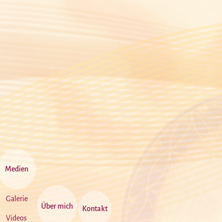
Medien
Galerie
Über mich
Kontakt
Videos